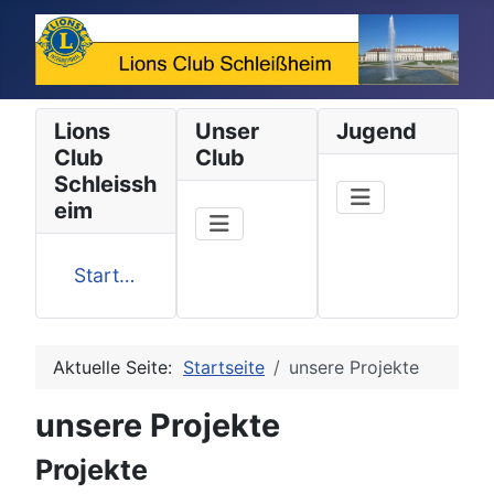
Lions
Unser
Jugend
Club
Club
Schleissh
eim
Startseite
Aktuelle Seite:
Startseite
unsere Projekte
unsere Projekte
Projekte