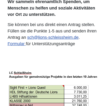
Wir sammeln ehrenamtlich Spenden, um
Menschen zu helfen und soziale Aktivitäten
vor Ort zu unterstützen.
Sie können bei uns direkt einen Antrag stellen.
Füllen sie die Punkte 1-5 aus und senden ihren
Antrag an
sch@lions-schleissheim.de
.
Formular
für Unterstützungsanträge