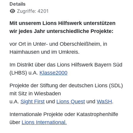
Details
Zugriffe: 4201
Mit unserem Lions Hilfswerk unterstützen
wir jedes Jahr unterschiedliche Projekte:
vor Ort in Unter- und Oberschleißheim, in
Haimhausen und im Umkreis.
Im Distrikt über das Lions Hilfswerk Bayern Süd
(LHBS) u.A.
Klasse2000
Projekte der Stiftung der deutschen Lions (SDL)
mit Sitz in Wiesbaden
u.A.
Sight First
und
Lions Quest
und
WaSH
.
Internationale Projekte oder Katastrophenhilfe
über
Lions International.