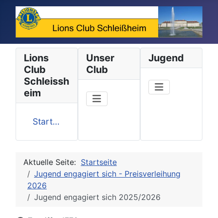
Lions
Unser
Jugend
Club
Club
Schleissh
eim
Startseite
Aktuelle Seite:
Startseite
Jugend engagiert sich - Preisverleihung
2026
Jugend engagiert sich 2025/2026