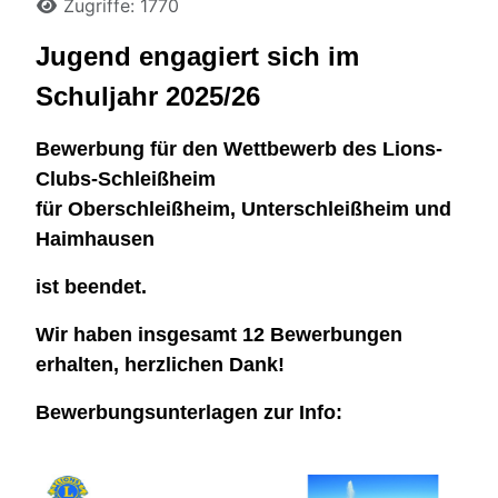
Details
Zugriffe: 1770
Jugend engagiert sich im
Schuljahr 2025/26
Bewerbung für den Wettbewerb
des Lions-
Clubs-Schleißheim
für Oberschleißheim, Unterschleißheim und
Haimhausen
ist beendet.
Wir haben insgesamt 12 Bewerbungen
erhalten, herzlichen Dank!
Bewerbungsunterlagen zur Info: