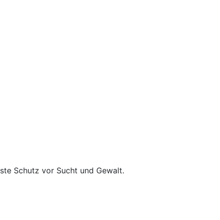
ste Schutz vor Sucht und Gewalt.