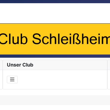
Unser Club