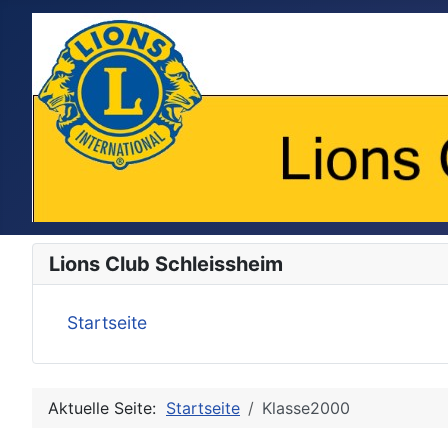
Lions Club Schleissheim
Startseite
Aktuelle Seite:
Startseite
Klasse2000