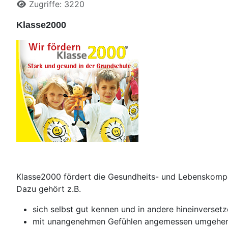
Details
Zugriffe: 3220
Klasse2000
Klasse2000 fördert die Gesundheits- und Lebenskompe
Dazu gehört z.B.
sich selbst gut kennen und in andere hineinverset
mit unangenehmen Gefühlen angemessen umgehen