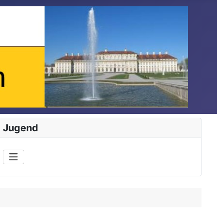
Jugend