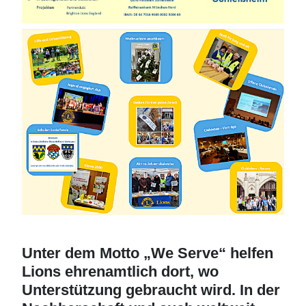
Unter dem Motto „We Serve“ helfen
Lions ehrenamtlich dort, wo
Unterstützung gebraucht wird. In der