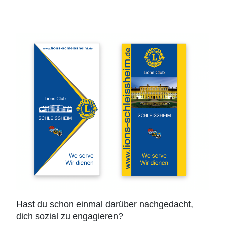
Hast du schon einmal darüber nachgedacht,
dich sozial zu engagieren?