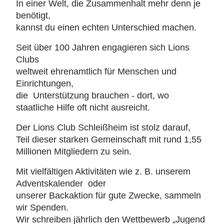
In einer Welt, die Zusammenhalt mehr denn je
benötigt,
kannst du einen echten Unterschied machen.
Seit über 100 Jahren engagieren sich Lions
Clubs
weltweit ehrenamtlich für Menschen und
Einrichtungen,
die
Unterstützung brauchen - dort, wo
staatliche Hilfe oft nicht ausreicht.
Der Lions Club Schleißheim ist stolz darauf,
Teil dieser starken Gemeinschaft mit rund 1,55
Millionen Mitgliedern zu sein.
Mit vielfältigen Aktivitäten wie z. B. unserem
Adventskalender
oder
unserer Backaktion für gute Zwecke, sammeln
wir Spenden.
Wir schreiben jährlich den Wettbewerb „Jugend