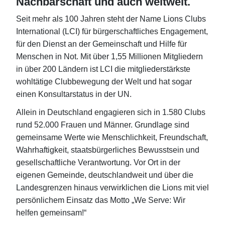
Nachbarschaft und auch weltweit.
Seit mehr als 100 Jahren steht der Name Lions Clubs
International (LCI) für bürgerschaftliches Engagement,
für den Dienst an der Gemeinschaft und Hilfe für
Menschen in Not. Mit über 1,55 Millionen Mitgliedern
in über 200 Ländern ist LCI die mitgliederstärkste
wohltätige Clubbewegung der Welt und hat sogar
einen Konsultarstatus in der UN.
Allein in Deutschland engagieren sich in 1.580 Clubs
rund 52.000 Frauen und Männer. Grundlage sind
gemeinsame Werte wie Menschlichkeit, Freundschaft,
Wahrhaftigkeit, staatsbürgerliches Bewusstsein und
gesellschaftliche Verantwortung. Vor Ort in der
eigenen Gemeinde, deutschlandweit und über die
Landesgrenzen hinaus verwirklichen die Lions mit viel
persönlichem Einsatz das Motto „We Serve: Wir
helfen gemeinsam!“