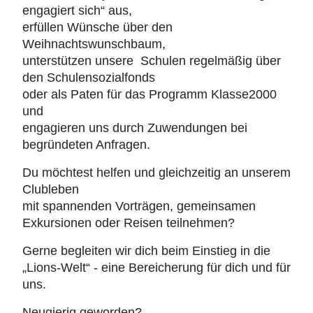
engagiert sich“ aus,
erfüllen Wünsche über den
Weihnachtswunschbaum,
unterstützen unsere
Schulen regelmäßig über
den Schulensozialfonds
oder als Paten für das Programm Klasse2000
und
engagieren uns durch Zuwendungen bei
begründeten Anfragen.
Du möchtest helfen und gleichzeitig an unserem
Clubleben
mit spannenden Vorträgen, gemeinsamen
Exkursionen oder Reisen teilnehmen?
Gerne begleiten wir dich beim Einstieg in die
„Lions-Welt“ - eine Bereicherung für dich und für
uns.
Neugierig geworden?