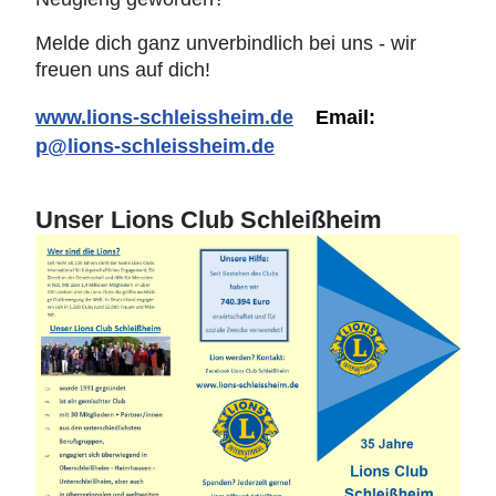
Melde dich ganz unverbindlich bei uns - wir
freuen uns auf dich!
www.lions-schleissheim.de
Email:
p@lions-schleissheim.de
Unser Lions Club Schleißheim