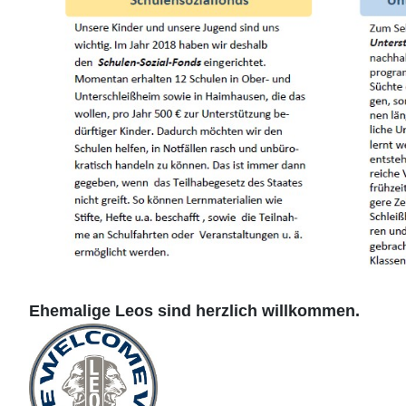
Ehemalige Leos sind herzlich willkommen.