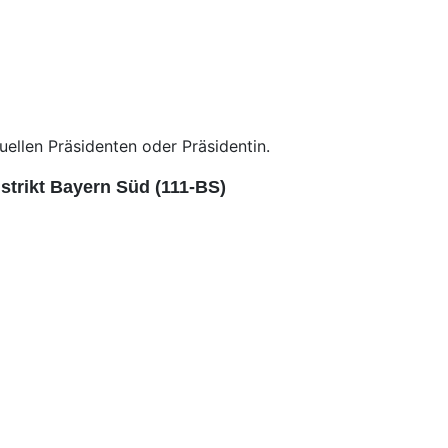
uellen Präsidenten oder Präsidentin.
strikt Bayern Süd (111-BS)