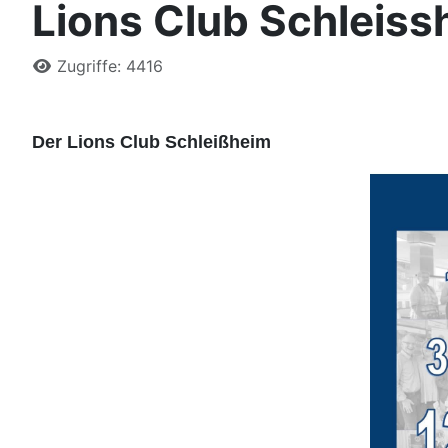
Lions Club Schleiss
Details
Zugriffe: 4416
Der Lions Club Schleißheim