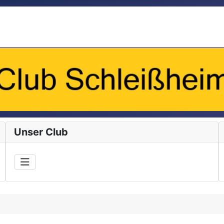
Unser Club