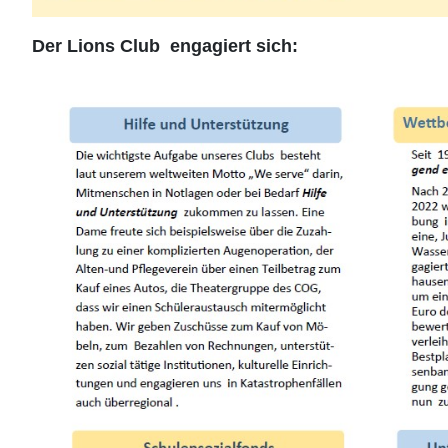
Der Lions Club engagiert sich: