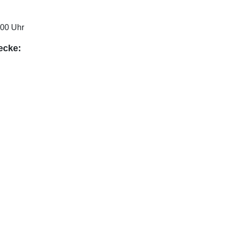
:00 Uhr
ecke: