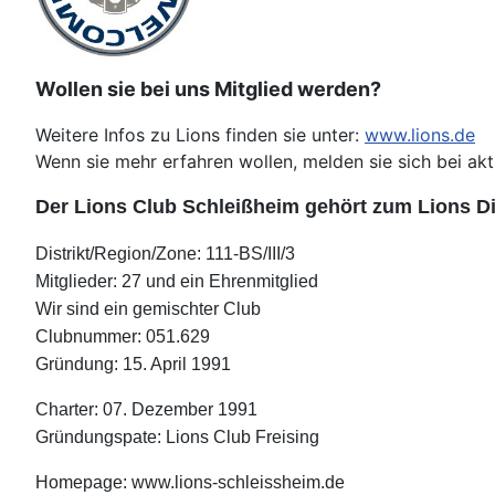
Wollen sie bei uns Mitglied werden?
Weitere Infos zu Lions finden sie unter:
www.lions.de
Wenn sie mehr erfahren wollen, melden sie sich bei akt
Der Lions Club Schleißheim gehört zum Lions Di
Distrikt/Region/Zone: 111-BS/III/3
Mitglieder: 27 und ein Ehrenmitglied
Wir sind ein gemischter Club
Clubnummer: 051.629
Gründung: 15. April 1991
Charter: 07. Dezember 1991
Gründungspate: Lions Club Freising
Homepage:
www.lions-schleissheim.de