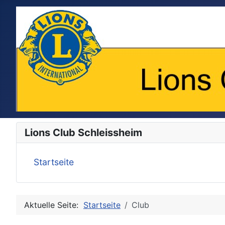
Lions Club Schleissheim
Startseite
Aktuelle Seite:
Startseite
Club