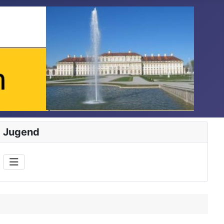
Jugend