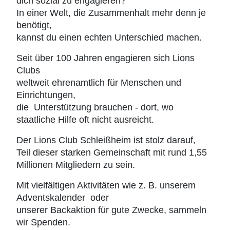
dich sozial zu engagieren?
In einer Welt, die Zusammenhalt mehr denn je
benötigt,
kannst du einen echten Unterschied machen.
Seit über 100 Jahren engagieren sich Lions
Clubs
weltweit ehrenamtlich für Menschen und
Einrichtungen,
die
Unterstützung brauchen - dort, wo
staatliche Hilfe oft nicht ausreicht.
Der Lions Club Schleißheim ist stolz darauf,
Teil dieser starken Gemeinschaft mit rund 1,55
Millionen Mitgliedern zu sein.
Mit vielfältigen Aktivitäten wie z. B. unserem
Adventskalender
oder
unserer Backaktion für gute Zwecke, sammeln
wir Spenden.