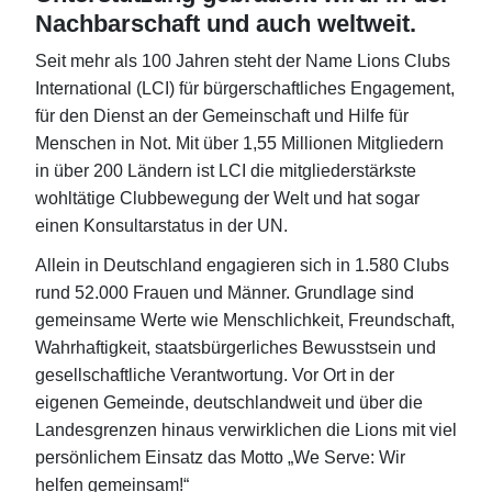
Nachbarschaft und auch weltweit.
Seit mehr als 100 Jahren steht der Name Lions Clubs
International (LCI) für bürgerschaftliches Engagement,
für den Dienst an der Gemeinschaft und Hilfe für
Menschen in Not. Mit über 1,55 Millionen Mitgliedern
in über 200 Ländern ist LCI die mitgliederstärkste
wohltätige Clubbewegung der Welt und hat sogar
einen Konsultarstatus in der UN.
Allein in Deutschland engagieren sich in 1.580 Clubs
rund 52.000 Frauen und Männer. Grundlage sind
gemeinsame Werte wie Menschlichkeit, Freundschaft,
Wahrhaftigkeit, staatsbürgerliches Bewusstsein und
gesellschaftliche Verantwortung. Vor Ort in der
eigenen Gemeinde, deutschlandweit und über die
Landesgrenzen hinaus verwirklichen die Lions mit viel
persönlichem Einsatz das Motto „We Serve: Wir
helfen gemeinsam!“