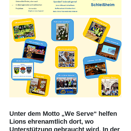
Unter dem Motto „We Serve“ helfen
Lions ehrenamtlich dort, wo
Unterstützung gebraucht wird. In der