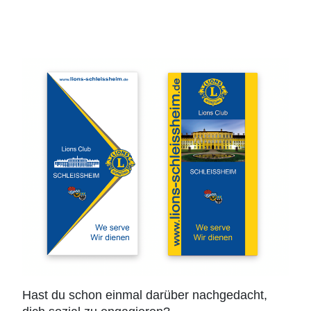
Hast du schon einmal darüber nachgedacht,