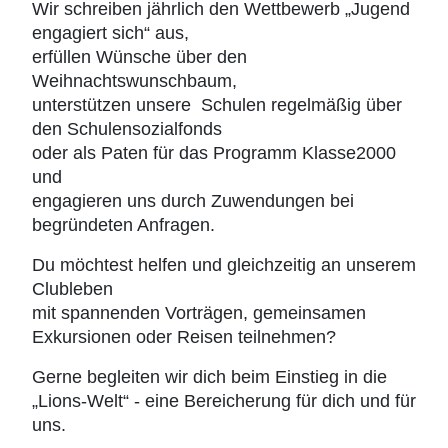
Wir schreiben jährlich den Wettbewerb „Jugend
engagiert sich“ aus,
erfüllen Wünsche über den
Weihnachtswunschbaum,
unterstützen unsere
Schulen regelmäßig über
den Schulensozialfonds
oder als Paten für das Programm Klasse2000
und
engagieren uns durch Zuwendungen bei
begründeten Anfragen.
Du möchtest helfen und gleichzeitig an unserem
Clubleben
mit spannenden Vorträgen, gemeinsamen
Exkursionen oder Reisen teilnehmen?
Gerne begleiten wir dich beim Einstieg in die
„Lions-Welt“ - eine Bereicherung für dich und für
uns.